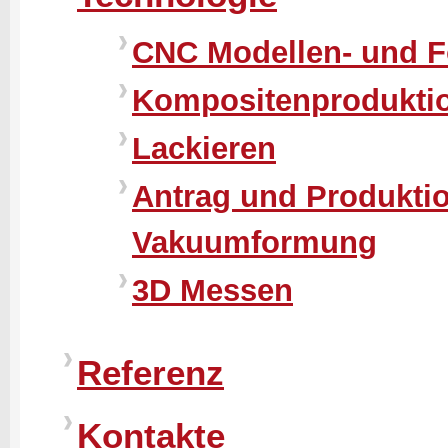
CNC Modellen- und F
Kompositenprodukti
Lackieren
Antrag und Produktio
Vakuumformung
3D Messen
Referenz
Kontakte