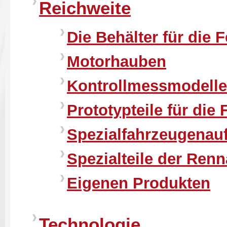
Reichweite
Die Behälter für die
Motorhauben
Kontrollmessmodelle
Prototypteile für di
Spezialfahrzeugenau
Spezialteile der Ren
Eigenen Produkten
Technologie