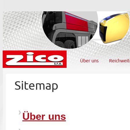
Über uns
Reichweit
Sitemap
Über uns