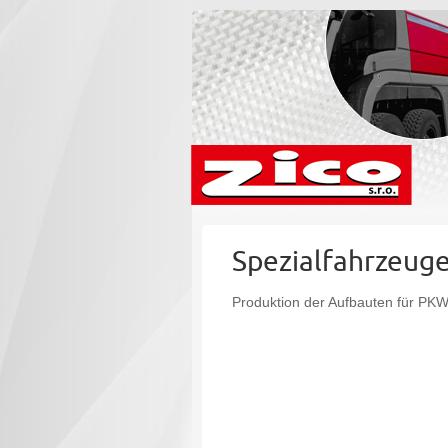
Spezialfahrzeug
Produktion der Aufbauten für PKW