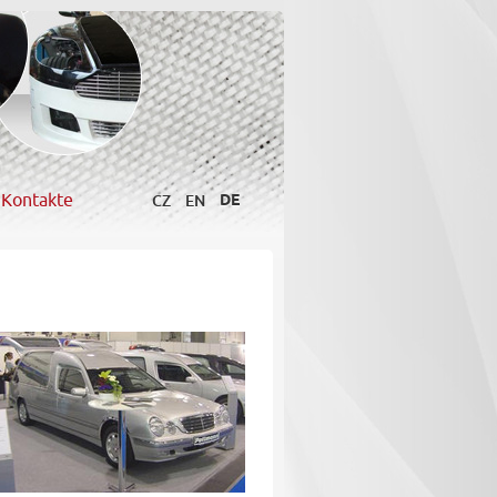
Kontakte
CZ
EN
DE