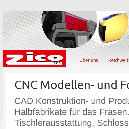
Über uns
Reichweit
CNC Modellen- und F
CAD Konstruktion- und Produ
Halbfabrikate für das Fräsen
Tischlerausstattung, Schlosse