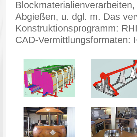
Blockmaterialienverarbeiten,
Abgießen, u. dgl. m. Das ve
Konstruktionsprogramm: R
CAD-Vermittlungsformaten: 